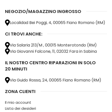
NEGOZIO/MAGAZZINO INGROSSO
Localidad Bei Poggi, 4, 00065 Fiano Romano (RM)
CI TROVI ANCHE:
Via Salaria 213/M , 00015 Monterotondo (RM)
Via Giovanni Falcone, 11, 02032 Fara in Sabina
IL NOSTRO CENTRO RIPARAZIONI IN SOLO
20 MINUTI
Via Guido Rossa, 24, 00065 Fiano Romano (RM)
ZONA CLIENTI
Il mio account
Lista dei desideri