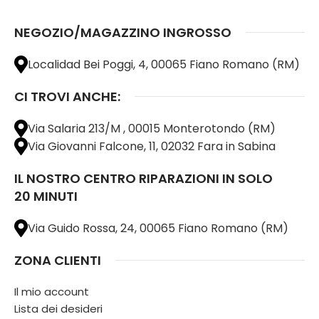
NEGOZIO/MAGAZZINO INGROSSO
Localidad Bei Poggi, 4, 00065 Fiano Romano (RM)
CI TROVI ANCHE:
Via Salaria 213/M , 00015 Monterotondo (RM)
Via Giovanni Falcone, 11, 02032 Fara in Sabina
IL NOSTRO CENTRO RIPARAZIONI IN SOLO
20 MINUTI
Via Guido Rossa, 24, 00065 Fiano Romano (RM)
ZONA CLIENTI
Il mio account
Lista dei desideri