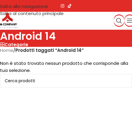
Salta alla navigazione
Salta al contenuto principale
Android 14
Categorie
Home
/
Prodotti taggati “Android 14”
Non è stato trovato nessun prodotto che corrisponde alla
tua selezione.