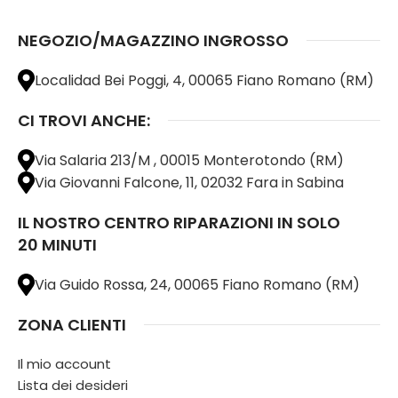
NEGOZIO/MAGAZZINO INGROSSO
Localidad Bei Poggi, 4, 00065 Fiano Romano (RM)
CI TROVI ANCHE:
Via Salaria 213/M , 00015 Monterotondo (RM)
Via Giovanni Falcone, 11, 02032 Fara in Sabina
IL NOSTRO CENTRO RIPARAZIONI IN SOLO
20 MINUTI
Via Guido Rossa, 24, 00065 Fiano Romano (RM)
ZONA CLIENTI
Il mio account
Lista dei desideri