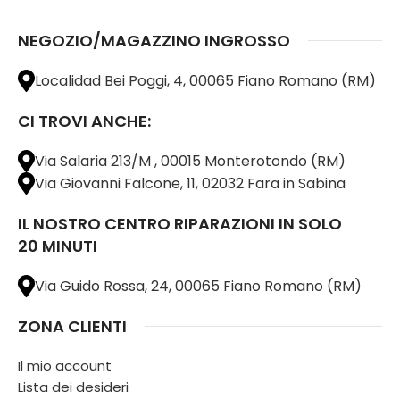
NEGOZIO/MAGAZZINO INGROSSO
Localidad Bei Poggi, 4, 00065 Fiano Romano (RM)
CI TROVI ANCHE:
Via Salaria 213/M , 00015 Monterotondo (RM)
Via Giovanni Falcone, 11, 02032 Fara in Sabina
IL NOSTRO CENTRO RIPARAZIONI IN SOLO
20 MINUTI
Via Guido Rossa, 24, 00065 Fiano Romano (RM)
ZONA CLIENTI
Il mio account
Lista dei desideri