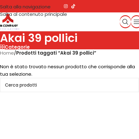
Salta alla navigazione
Salta al contenuto principale
Akai 39 pollici
Categorie
Home
/
Prodotti taggati “Akai 39 pollici”
Non è stato trovato nessun prodotto che corrisponde alla
tua selezione.