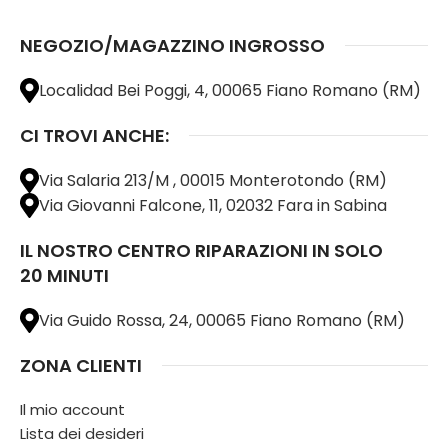
NEGOZIO/MAGAZZINO INGROSSO
Localidad Bei Poggi, 4, 00065 Fiano Romano (RM)
CI TROVI ANCHE:
Via Salaria 213/M , 00015 Monterotondo (RM)
Via Giovanni Falcone, 11, 02032 Fara in Sabina
IL NOSTRO CENTRO RIPARAZIONI IN SOLO
20 MINUTI
Via Guido Rossa, 24, 00065 Fiano Romano (RM)
ZONA CLIENTI
Il mio account
Lista dei desideri