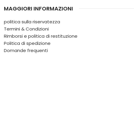
MAGGIORI INFORMAZIONI
politica sulla riservatezza
Termini & Condizioni
Rimborsi e politica di restituzione
Politica di spedizione
Domande frequenti