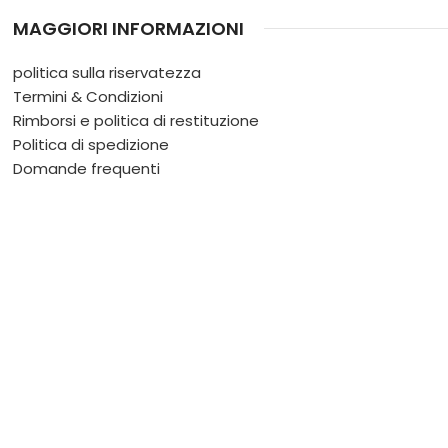
MAGGIORI INFORMAZIONI
politica sulla riservatezza
Termini & Condizioni
Rimborsi e politica di restituzione
Politica di spedizione
Domande frequenti