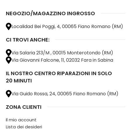
NEGOZIO/MAGAZZINO INGROSSO
Localidad Bei Poggi, 4, 00065 Fiano Romano (RM)
CI TROVI ANCHE:
Via Salaria 213/M , 00015 Monterotondo (RM)
Via Giovanni Falcone, 11, 02032 Fara in Sabina
IL NOSTRO CENTRO RIPARAZIONI IN SOLO
20 MINUTI
Via Guido Rossa, 24, 00065 Fiano Romano (RM)
ZONA CLIENTI
Il mio account
Lista dei desideri