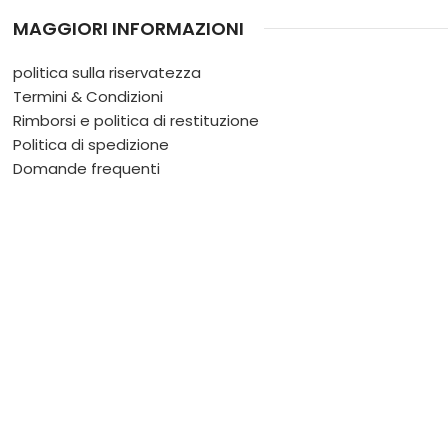
MAGGIORI INFORMAZIONI
politica sulla riservatezza
Termini & Condizioni
Rimborsi e politica di restituzione
Politica di spedizione
Domande frequenti