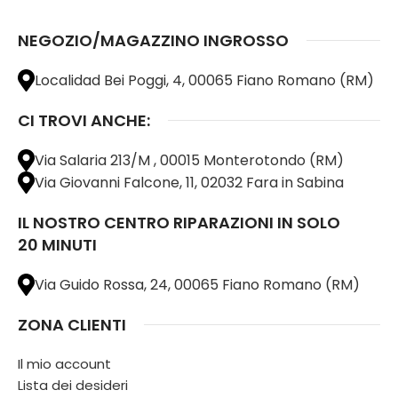
NEGOZIO/MAGAZZINO INGROSSO
Localidad Bei Poggi, 4, 00065 Fiano Romano (RM)
CI TROVI ANCHE:
Via Salaria 213/M , 00015 Monterotondo (RM)
Via Giovanni Falcone, 11, 02032 Fara in Sabina
IL NOSTRO CENTRO RIPARAZIONI IN SOLO
20 MINUTI
Via Guido Rossa, 24, 00065 Fiano Romano (RM)
ZONA CLIENTI
Il mio account
Lista dei desideri