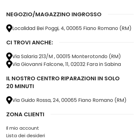
NEGOZIO/MAGAZZINO INGROSSO
Localidad Bei Poggi, 4, 00065 Fiano Romano (RM)
CI TROVI ANCHE:
Via Salaria 213/M , 00015 Monterotondo (RM)
Via Giovanni Falcone, 11, 02032 Fara in Sabina
IL NOSTRO CENTRO RIPARAZIONI IN SOLO
20 MINUTI
Via Guido Rossa, 24, 00065 Fiano Romano (RM)
ZONA CLIENTI
Il mio account
Lista dei desideri