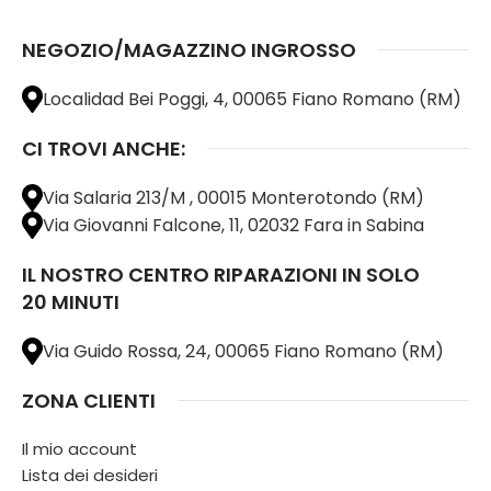
NEGOZIO/MAGAZZINO INGROSSO
Localidad Bei Poggi, 4, 00065 Fiano Romano (RM)
CI TROVI ANCHE:
Via Salaria 213/M , 00015 Monterotondo (RM)
Via Giovanni Falcone, 11, 02032 Fara in Sabina
IL NOSTRO CENTRO RIPARAZIONI IN SOLO
20 MINUTI
Via Guido Rossa, 24, 00065 Fiano Romano (RM)
ZONA CLIENTI
Il mio account
Lista dei desideri