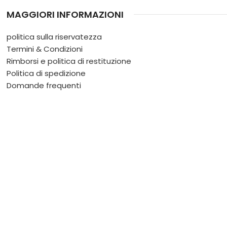
MAGGIORI INFORMAZIONI
politica sulla riservatezza
Termini & Condizioni
Rimborsi e politica di restituzione
Politica di spedizione
Domande frequenti