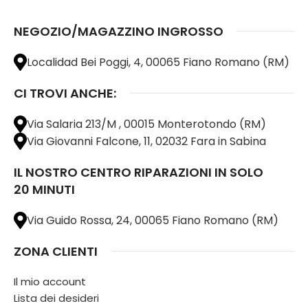
NEGOZIO/MAGAZZINO INGROSSO
Localidad Bei Poggi, 4, 00065 Fiano Romano (RM)
CI TROVI ANCHE:
Via Salaria 213/M , 00015 Monterotondo (RM)
Via Giovanni Falcone, 11, 02032 Fara in Sabina
IL NOSTRO CENTRO RIPARAZIONI IN SOLO
20 MINUTI
Via Guido Rossa, 24, 00065 Fiano Romano (RM)
ZONA CLIENTI
Il mio account
Lista dei desideri