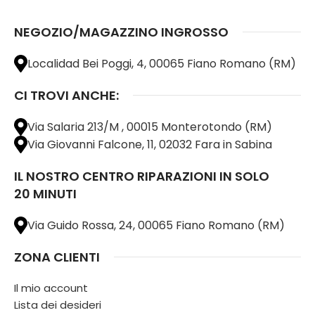
NEGOZIO/MAGAZZINO INGROSSO
Localidad Bei Poggi, 4, 00065 Fiano Romano (RM)
CI TROVI ANCHE:
Via Salaria 213/M , 00015 Monterotondo (RM)
Via Giovanni Falcone, 11, 02032 Fara in Sabina
IL NOSTRO CENTRO RIPARAZIONI IN SOLO
20 MINUTI
Via Guido Rossa, 24, 00065 Fiano Romano (RM)
ZONA CLIENTI
Il mio account
Lista dei desideri