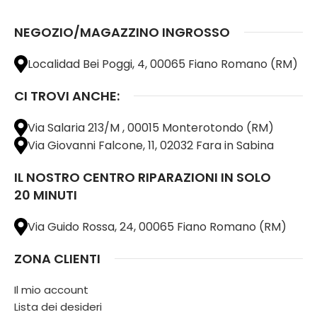
NEGOZIO/MAGAZZINO INGROSSO
Localidad Bei Poggi, 4, 00065 Fiano Romano (RM)
CI TROVI ANCHE:
Via Salaria 213/M , 00015 Monterotondo (RM)
Via Giovanni Falcone, 11, 02032 Fara in Sabina
IL NOSTRO CENTRO RIPARAZIONI IN SOLO
20 MINUTI
Via Guido Rossa, 24, 00065 Fiano Romano (RM)
ZONA CLIENTI
Il mio account
Lista dei desideri