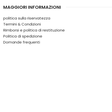
MAGGIORI INFORMAZIONI
politica sulla riservatezza
Termini & Condizioni
Rimborsi e politica di restituzione
Politica di spedizione
Domande frequenti