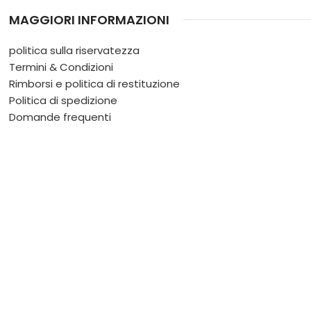
MAGGIORI INFORMAZIONI
politica sulla riservatezza
Termini & Condizioni
Rimborsi e politica di restituzione
Politica di spedizione
Domande frequenti