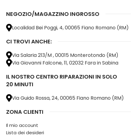
NEGOZIO/MAGAZZINO INGROSSO
Localidad Bei Poggi, 4, 00065 Fiano Romano (RM)
CI TROVI ANCHE:
Via Salaria 213/M , 00015 Monterotondo (RM)
Via Giovanni Falcone, 11, 02032 Fara in Sabina
IL NOSTRO CENTRO RIPARAZIONI IN SOLO
20 MINUTI
Via Guido Rossa, 24, 00065 Fiano Romano (RM)
ZONA CLIENTI
Il mio account
Lista dei desideri