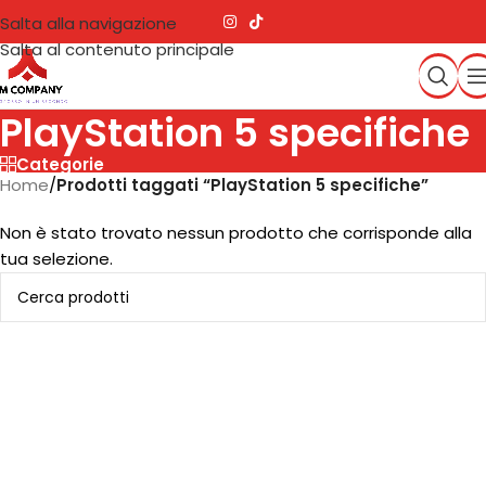
Salta alla navigazione
Salta al contenuto principale
PlayStation 5 specifiche
Categorie
Home
/
Prodotti taggati “PlayStation 5 specifiche”
Non è stato trovato nessun prodotto che corrisponde alla
tua selezione.