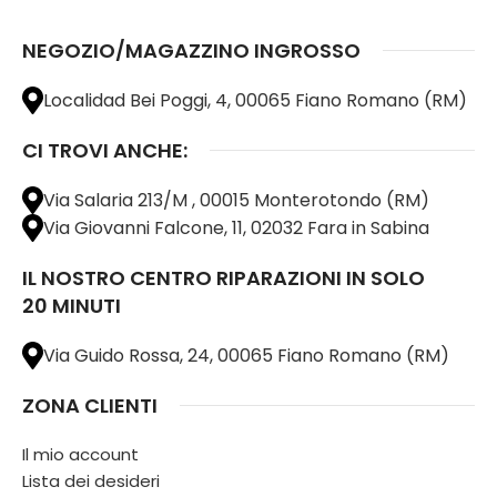
NEGOZIO/MAGAZZINO INGROSSO
Localidad Bei Poggi, 4, 00065 Fiano Romano (RM)
CI TROVI ANCHE:
Via Salaria 213/M , 00015 Monterotondo (RM)
Via Giovanni Falcone, 11, 02032 Fara in Sabina
IL NOSTRO CENTRO RIPARAZIONI IN SOLO
20 MINUTI
Via Guido Rossa, 24, 00065 Fiano Romano (RM)
ZONA CLIENTI
Il mio account
Lista dei desideri