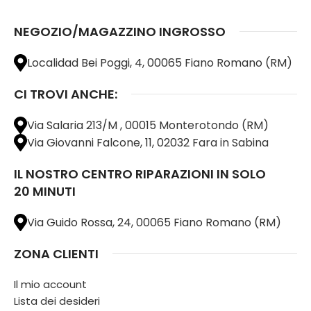
NEGOZIO/MAGAZZINO INGROSSO
Localidad Bei Poggi, 4, 00065 Fiano Romano (RM)
CI TROVI ANCHE:
Via Salaria 213/M , 00015 Monterotondo (RM)
Via Giovanni Falcone, 11, 02032 Fara in Sabina
IL NOSTRO CENTRO RIPARAZIONI IN SOLO
20 MINUTI
Via Guido Rossa, 24, 00065 Fiano Romano (RM)
ZONA CLIENTI
Il mio account
Lista dei desideri