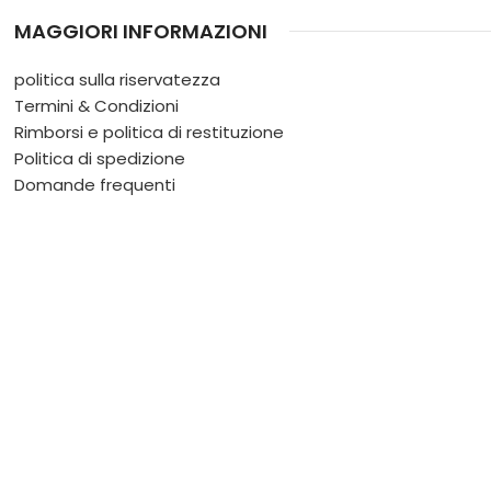
MAGGIORI INFORMAZIONI
politica sulla riservatezza
Termini & Condizioni
Rimborsi e politica di restituzione
Politica di spedizione
Domande frequenti