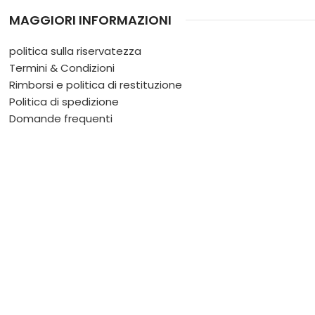
MAGGIORI INFORMAZIONI
politica sulla riservatezza
Termini & Condizioni
Rimborsi e politica di restituzione
Politica di spedizione
Domande frequenti